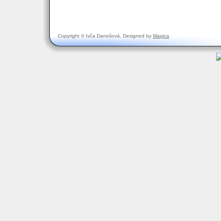
Copyright © Ivča Danešová, Designed by
Magica