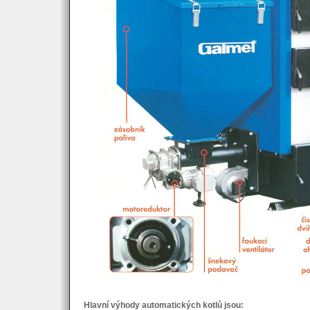
Hlavní výhody automatických kotlů jsou: