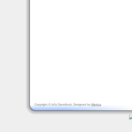
Copyright © Ivča Danešová, Designed by
Magica