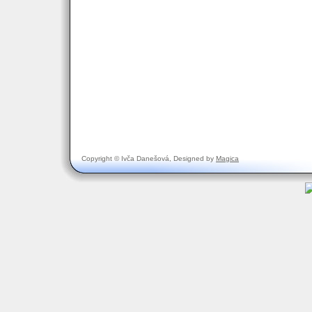
Copyright © Ivča Danešová, Designed by
Magica