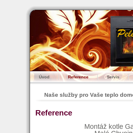
Úvod
Reference
Servis
Naše služby pro Vaše teplo do
Reference
Montáž kotle G