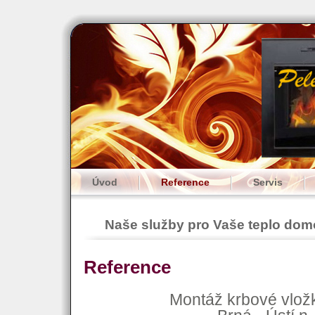
Úvod
Reference
Servis
Naše služby pro Vaše teplo do
Reference
Montáž krbové vlož