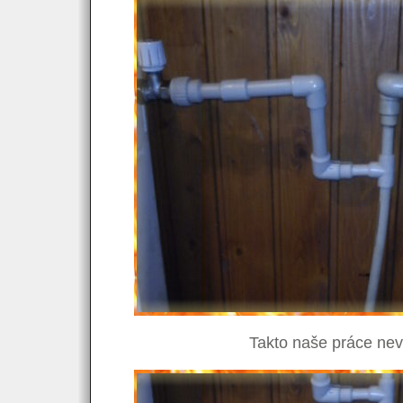
Takto naše práce ne