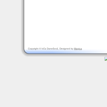
Copyright © Ivča Danešová, Designed by
Magica